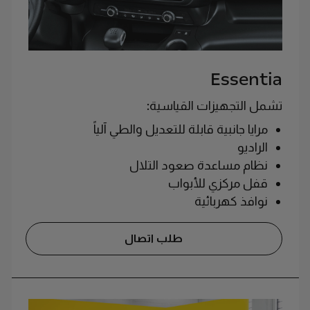
Essentia
تشمل التجهيزات القياسية:
مرايا جانبية قابلة للتعديل والطي آلياً
الراديو
نظام مساعدة صعود التلال
قفل مركزي للأبواب
نوافذ كهربائية
طلب اتصال