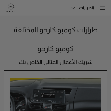
الطرازات
طرازات كومبو كارجو المختلفة
كومبو كارجو
شريك الأعمال المثالي الخاص بك