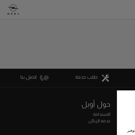
طلب خدمة
اتصل بنا
حول أوبل
الاستدامة
خدمة الزبائن
وفير