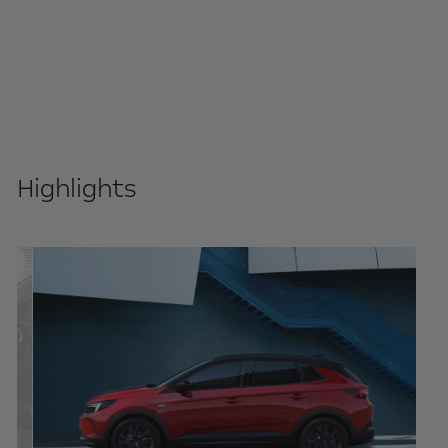
Highlights