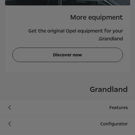
More equipment
Get the original Opel equipment for your
Grandland.
Discover now
Grandland
Features
Configurator