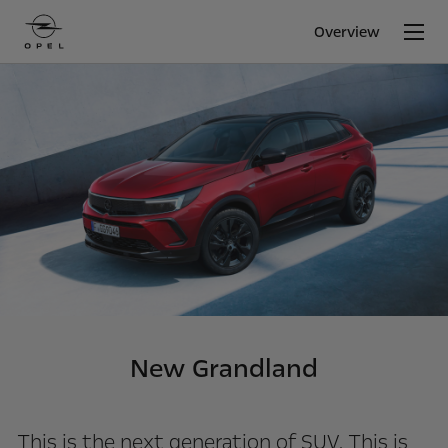
Overview
New Grandland
This is the next generation of SUV. This is