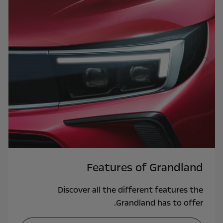
Features of Grandland
Discover all the different features the
Grandland has to offer.