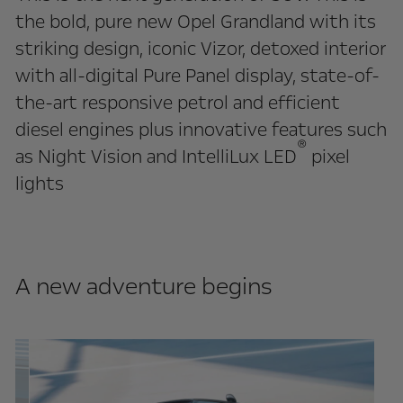
the bold, pure new Opel Grandland with its
striking design, iconic Vizor, detoxed interior
with all-digital Pure Panel display, state-of-
the-art responsive petrol and efficient
diesel engines plus innovative features such
®
as Night Vision and IntelliLux LED
pixel
lights
A new adventure begins