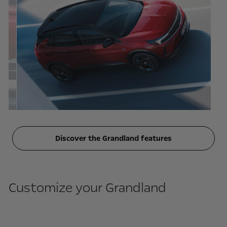
Discover the Grandland features
Customize your Grandland