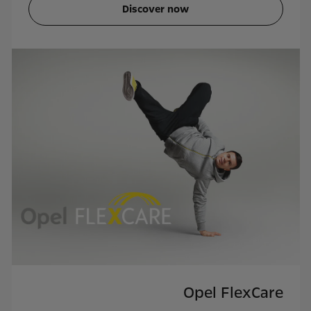
Discover now
Opel FlexCare