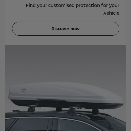
Find your customised protection for your
vehicle.
Discover now