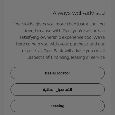
Always well-advised
The Mokka gives you more than just a thrilling
drive, because with Opel you’re assured a
satisfying ownership experience too. We’re
here to help you with your purchase, and our
experts at Opel Bank will advise you on all
aspects of financing, leasing or service.
Dealer locator
التفاصيل المالية
Leasing