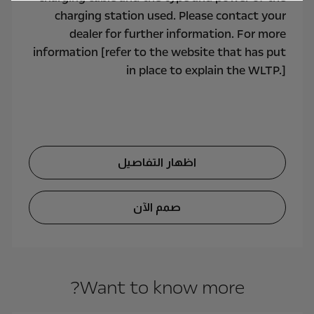
charging station used. Please contact your
dealer for further information. For more
information [refer to the website that has put
in place to explain the WLTP.]
اظهار التفاصيل
صمم الآن
Want to know more?