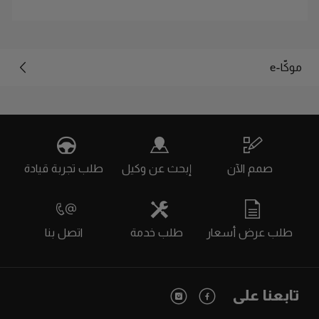
موكّا-e
صمم الآن
إبحث عن وكيل
طلب تجربة قيادة
طلب عرض أسعار
طلب خدمة
اتصل بنا
تابعنا على