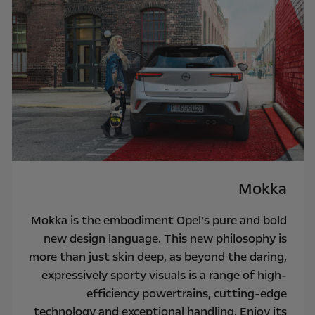
Mokka
Mokka is the embodiment Opel’s pure and bold
new design language. This new philosophy is
more than just skin deep, as beyond the daring,
expressively sporty visuals is a range of high-
efficiency powertrains, cutting-edge
technology and exceptional handling. Enjoy its