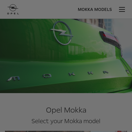
MOKKA MODELS
Opel Mokka
Select your Mokka model